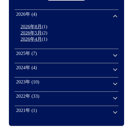
2026年 (4)
2026年8月
(1)
2026年5月
(2)
2026年4月
(1)
2025年 (7)
2024年 (4)
2023年 (10)
2022年 (33)
2021年 (1)