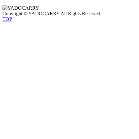
Copyright © YADOCARRY All Rights Reserved.
TOP