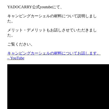
YADOCARRY公式youtubeにて、
キャンピングカーシェルの材料について説明しまし
た。
メリット・デメリットもお話しさせていただきまし
た。
ご覧ください。
キャンピングカーシェルの材料についてお話します。
– YouTube