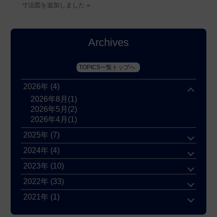
寸法図を追加しました »
Archives
TOPICS一覧トップへ
2026年 (4)
2026年8月
(1)
2026年5月
(2)
2026年4月
(1)
2025年 (7)
2024年 (4)
2023年 (10)
2022年 (33)
2021年 (1)